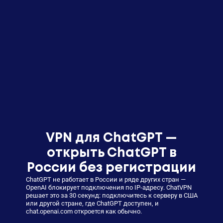
VPN для ChatGPT —
открыть ChatGPT в
России без регистрации
ChatGPT не работает в России и ряде других стран —
OpenAI блокирует подключения по IP-адресу. ChatVPN
решает это за 30 секунд: подключитесь к серверу в США
или другой стране, где ChatGPT доступен, и
chat.openai.com откроется как обычно.